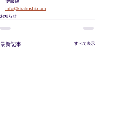
伊藤綾
info@kirahoshi.com
お知らせ
すべて表示
最新記事