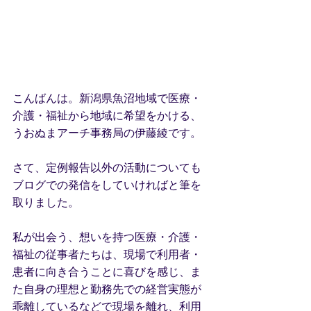
こんばんは。新潟県魚沼地域で医療・
介護・福祉から地域に希望をかける、
うおぬまアーチ事務局の伊藤綾です。
さて、定例報告以外の活動についても
ブログでの発信をしていければと筆を
取りました。
私が出会う、想いを持つ医療・介護・
福祉の従事者たちは、現場で利用者・
患者に向き合うことに喜びを感じ、ま
た自身の理想と勤務先での経営実態が
乖離しているなどで現場を離れ、利用