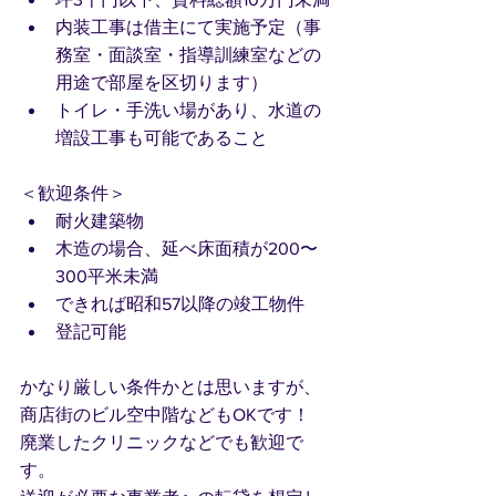
内装工事は借主にて実施予定（事
務室・面談室・指導訓練室などの
用途で部屋を区切ります）
トイレ・手洗い場があり、水道の
増設工事も可能であること
＜歓迎条件＞
耐火建築物
木造の場合、延べ床面積が200〜
300平米未満
できれば昭和57以降の竣工物件
登記可能
かなり厳しい条件かとは思いますが、
商店街のビル空中階などもOKです！
廃業したクリニックなどでも歓迎で
す。